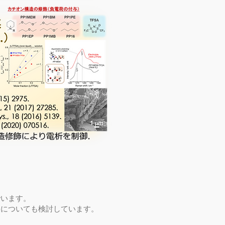
でいます。
果についても検討しています。